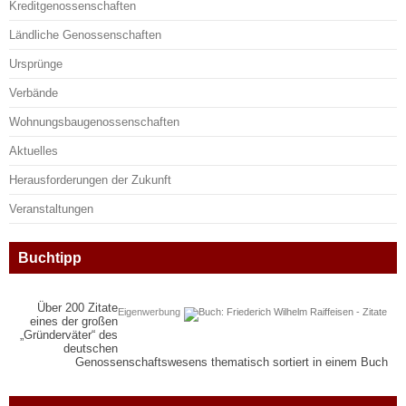
Kreditgenossenschaften
Ländliche Genossenschaften
Ursprünge
Verbände
Wohnungsbaugenossenschaften
Aktuelles
Herausforderungen der Zukunft
Veranstaltungen
Buchtipp
Über 200 Zitate
Eigenwerbung
eines der großen
„Gründerväter“ des
deutschen
Genossenschaftswesens thematisch sortiert in einem Buch