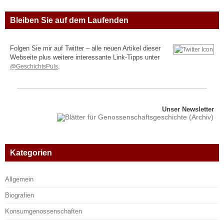
Bleiben Sie auf dem Laufenden
Folgen Sie mir auf Twitter – alle neuen Artikel dieser
Webseite plus weitere interessante Link-Tipps unter
@GeschichtsPuls
.
Unser Newsletter
Kategorien
Allgemein
Biografien
Konsumgenossenschaften