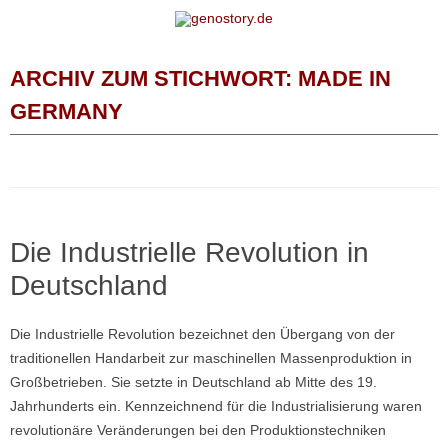
Zum Inhalt springen
ARCHIV ZUM STICHWORT:
MADE IN
GERMANY
Die Industrielle Revolution in
Deutschland
Die Industrielle Revolution bezeichnet den Übergang von der
traditionellen Handarbeit zur maschinellen Massenproduktion in
Großbetrieben. Sie setzte in Deutschland ab Mitte des 19.
Jahrhunderts ein. Kennzeichnend für die Industrialisierung waren
revolutionäre Veränderungen bei den Produktionstechniken