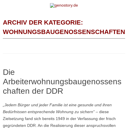
Zum Inhalt springen
ARCHIV DER KATEGORIE:
WOHNUNGSBAUGENOSSENSCHAFTEN
Die
Arbeiterwohnungsbaugenossens
chaften der DDR
„Jedem Bürger und jeder Familie ist eine gesunde und ihren
Bedürfnissen entsprechende Wohnung zu sichern“
– diese
Zielsetzung fand sich bereits 1949 in der Verfassung der frisch
gegründeten DDR. An die Realisierung dieser anspruchsvollen