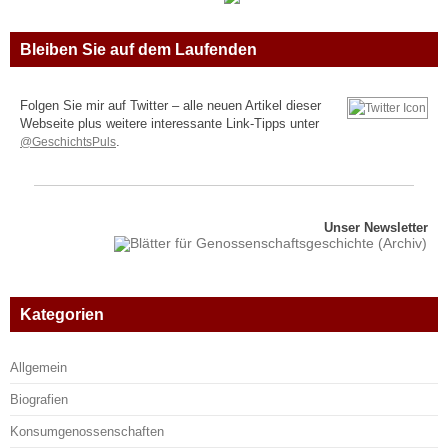
Bleiben Sie auf dem Laufenden
Folgen Sie mir auf Twitter – alle neuen Artikel dieser
Webseite plus weitere interessante Link-Tipps unter
@GeschichtsPuls
.
Unser Newsletter
Kategorien
Allgemein
Biografien
Konsumgenossenschaften