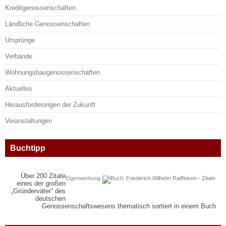
Kreditgenossenschaften
Ländliche Genossenschaften
Ursprünge
Verbände
Wohnungsbaugenossenschaften
Aktuelles
Herausforderungen der Zukunft
Veranstaltungen
Buchtipp
Über 200 Zitate
Eigenwerbung
eines der großen
„Gründerväter“ des
deutschen
Genossenschaftswesens thematisch sortiert in einem Buch