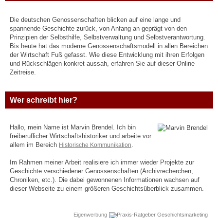
Die deutschen Genossenschaften blicken auf eine lange und
spannende Geschichte zurück, von Anfang an geprägt von den
Prinzipien der Selbsthilfe, Selbstverwaltung und Selbstverantwortung.
Bis heute hat das moderne Genossenschaftsmodell in allen Bereichen
der Wirtschaft Fuß gefasst. Wie diese Entwicklung mit ihren Erfolgen
und Rückschlägen konkret aussah, erfahren Sie auf dieser Online-
Zeitreise.
Wer schreibt hier?
Hallo, mein Name ist Marvin Brendel. Ich bin
freiberuflicher Wirtschaftshistoriker und arbeite vor
allem im Bereich
Historische Kommunikation
.
Im Rahmen meiner Arbeit realisiere ich immer wieder Projekte zur
Geschichte verschiedener Genossenschaften (Archivrecherchen,
Chroniken, etc.). Die dabei gewonnenen Informationen wachsen auf
dieser Webseite zu einem größeren Geschichtsüberblick zusammen.
Eigenwerbung