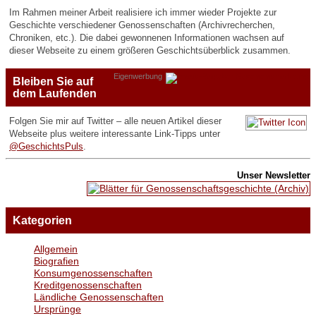
Im Rahmen meiner Arbeit realisiere ich immer wieder Projekte zur
Geschichte verschiedener Genossenschaften (Archivrecherchen,
Chroniken, etc.). Die dabei gewonnenen Informationen wachsen auf
dieser Webseite zu einem größeren Geschichtsüberblick zusammen.
Eigenwerbung
Bleiben Sie auf
dem Laufenden
Folgen Sie mir auf Twitter – alle neuen Artikel dieser
Webseite plus weitere interessante Link-Tipps unter
@GeschichtsPuls
.
Unser Newsletter
Kategorien
Allgemein
Biografien
Konsumgenossenschaften
Kreditgenossenschaften
Ländliche Genossenschaften
Ursprünge