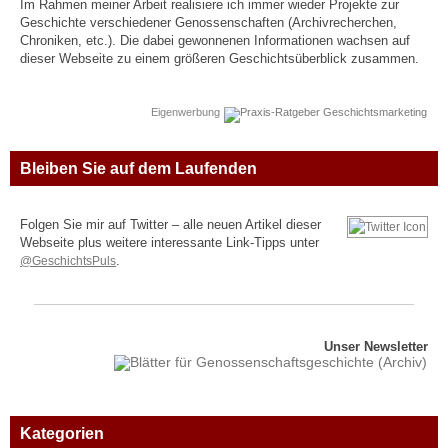
Im Rahmen meiner Arbeit realisiere ich immer wieder Projekte zur
Geschichte verschiedener Genossenschaften (Archivrecherchen,
Chroniken, etc.). Die dabei gewonnenen Informationen wachsen auf
dieser Webseite zu einem größeren Geschichtsüberblick zusammen.
Eigenwerbung
Bleiben Sie auf dem Laufenden
Folgen Sie mir auf Twitter – alle neuen Artikel dieser
Webseite plus weitere interessante Link-Tipps unter
@GeschichtsPuls
.
Unser Newsletter
Kategorien