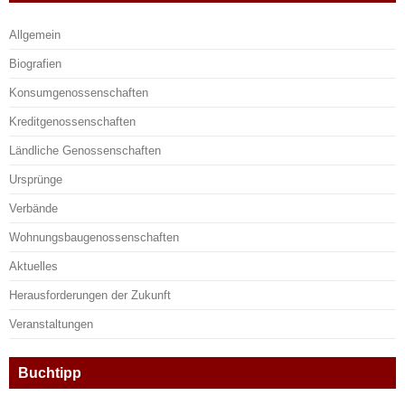
Allgemein
Biografien
Konsumgenossenschaften
Kreditgenossenschaften
Ländliche Genossenschaften
Ursprünge
Verbände
Wohnungsbaugenossenschaften
Aktuelles
Herausforderungen der Zukunft
Veranstaltungen
Buchtipp