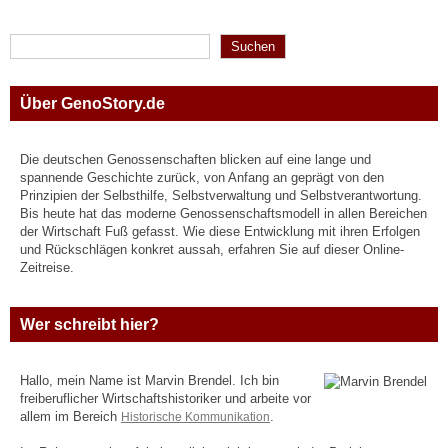
Suchen
Suchen
Über GenoStory.de
Die deutschen Genossenschaften blicken auf eine lange und
spannende Geschichte zurück, von Anfang an geprägt von den
Prinzipien der Selbsthilfe, Selbstverwaltung und Selbstverantwortung.
Bis heute hat das moderne Genossenschaftsmodell in allen Bereichen
der Wirtschaft Fuß gefasst. Wie diese Entwicklung mit ihren Erfolgen
und Rückschlägen konkret aussah, erfahren Sie auf dieser Online-
Zeitreise.
Wer schreibt hier?
Hallo, mein Name ist Marvin Brendel. Ich bin
freiberuflicher Wirtschaftshistoriker und arbeite vor
allem im Bereich
Historische Kommunikation
.