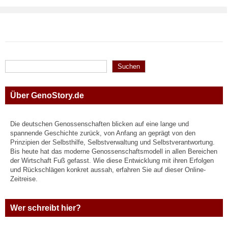
Suchen
Suchen
Über GenoStory.de
Die deutschen Genossenschaften blicken auf eine lange und
spannende Geschichte zurück, von Anfang an geprägt von den
Prinzipien der Selbsthilfe, Selbstverwaltung und Selbstverantwortung.
Bis heute hat das moderne Genossenschaftsmodell in allen Bereichen
der Wirtschaft Fuß gefasst. Wie diese Entwicklung mit ihren Erfolgen
und Rückschlägen konkret aussah, erfahren Sie auf dieser Online-
Zeitreise.
Wer schreibt hier?