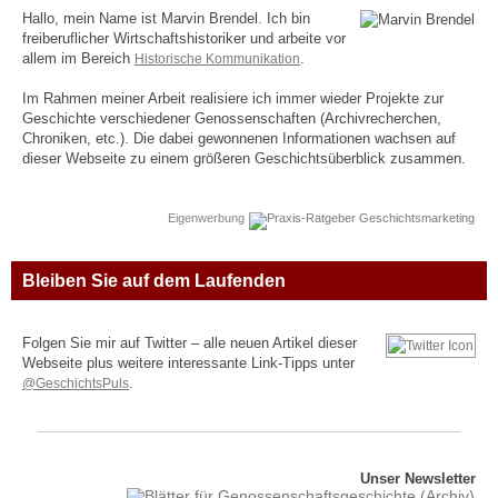
Hallo, mein Name ist Marvin Brendel. Ich bin
freiberuflicher Wirtschaftshistoriker und arbeite vor
allem im Bereich
Historische Kommunikation
.
Im Rahmen meiner Arbeit realisiere ich immer wieder Projekte zur
Geschichte verschiedener Genossenschaften (Archivrecherchen,
Chroniken, etc.). Die dabei gewonnenen Informationen wachsen auf
dieser Webseite zu einem größeren Geschichtsüberblick zusammen.
Eigenwerbung
Bleiben Sie auf dem Laufenden
Folgen Sie mir auf Twitter – alle neuen Artikel dieser
Webseite plus weitere interessante Link-Tipps unter
@GeschichtsPuls
.
Unser Newsletter