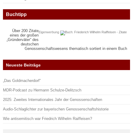
Buchtipp
Über 200 Zitate
Eigenwerbung
eines der großen
„Gründerväter“ des
deutschen
Genossenschaftswesens thematisch sortiert in einem Buch
Neueste Beiträge
„Das Goldmacherdorf“
MDR-Podcast zu Hermann Schulze-Delitzsch
2025: Zweites Internationales Jahr der Genossenschaften
Audio-Schlaglichter zur bayerischen Genossenschaftshistorie
Wie antisemitisch war Friedrich Wilhelm Raiffeisen?