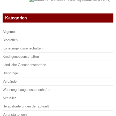
Kategorien
Allgemein
Biografien
Konsumgenossenschaften
Kreditgenossenschaften
Ländliche Genossenschaften
Ursprünge
Verbände
Wohnungsbaugenossenschaften
Aktuelles
Herausforderungen der Zukunft
Veranstaltungen