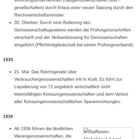
gesellschaften)
durch Erlass einer neuen Satzung durch den
Reichswirtschaftsminister.
30. Oktober: Durch eine Änderung des
Genossenschaftsgesetzes werden die Prüfungsvorschriften
verschärft und der Verbandszwang für Genossenschaften
eingeführt (Pflichtmitgliedschaft bei einem Prüfungsverband).
1935
21. Mai: Das Reichsgesetz über
Verbrauchergenossenschaften tritt in Kraft. Es führt zur
Liquidierung von 71 angeblich wirtschaftlich nicht
lebensfähigen Konsumgenossenschaften und dem Verbot
aller Konsumgenossenschaftlichen Spareinrichtungen.
1936
Ab 1936 führen die ländlichen
Warengenossenschaften, die