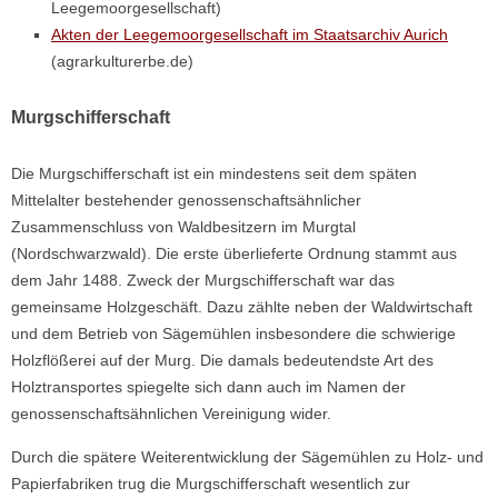
Leegemoorgesellschaft)
Akten der Leegemoorgesellschaft im Staatsarchiv Aurich
(agrarkulturerbe.de)
Murgschifferschaft
Die Murgschifferschaft ist ein mindestens seit dem späten
Mittelalter bestehender genossenschaftsähnlicher
Zusammenschluss von Waldbesitzern im Murgtal
(Nordschwarzwald). Die erste überlieferte Ordnung stammt aus
dem Jahr 1488. Zweck der Murgschifferschaft war das
gemeinsame Holzgeschäft. Dazu zählte neben der Waldwirtschaft
und dem Betrieb von Sägemühlen insbesondere die schwierige
Holzflößerei auf der Murg. Die damals bedeutendste Art des
Holztransportes spiegelte sich dann auch im Namen der
genossenschaftsähnlichen Vereinigung wider.
Durch die spätere Weiterentwicklung der Sägemühlen zu Holz- und
Papierfabriken trug die Murgschifferschaft wesentlich zur