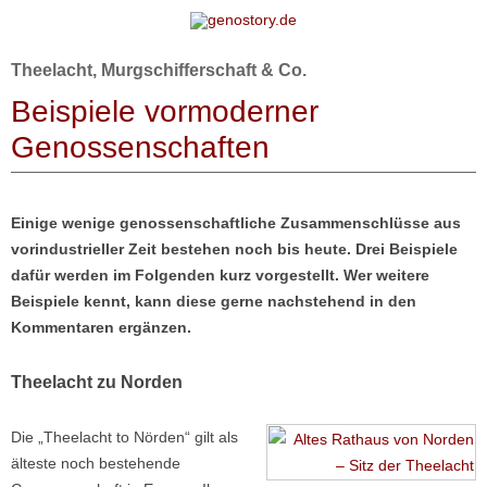
Zum Inhalt springen
Theelacht, Murgschifferschaft & Co.
Beispiele vormoderner
Genossenschaften
Einige wenige genossenschaftliche Zusammenschlüsse aus
vorindustrieller Zeit bestehen noch bis heute. Drei Beispiele
dafür werden im Folgenden kurz vorgestellt. Wer weitere
Beispiele kennt, kann diese gerne nachstehend in den
Kommentaren ergänzen.
Theelacht zu Norden
Die „Theelacht to Nörden“ gilt als
älteste noch bestehende