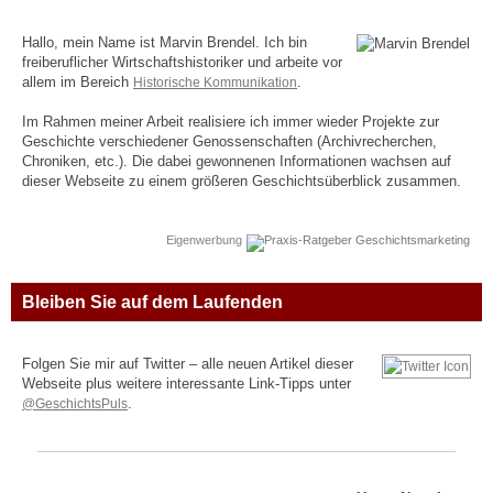
Hallo, mein Name ist Marvin Brendel. Ich bin
freiberuflicher Wirtschaftshistoriker und arbeite vor
allem im Bereich
Historische Kommunikation
.
Im Rahmen meiner Arbeit realisiere ich immer wieder Projekte zur
Geschichte verschiedener Genossenschaften (Archivrecherchen,
Chroniken, etc.). Die dabei gewonnenen Informationen wachsen auf
dieser Webseite zu einem größeren Geschichtsüberblick zusammen.
Eigenwerbung
Bleiben Sie auf dem Laufenden
Folgen Sie mir auf Twitter – alle neuen Artikel dieser
Webseite plus weitere interessante Link-Tipps unter
@GeschichtsPuls
.