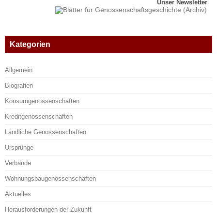
Unser Newsletter
Kategorien
Allgemein
Biografien
Konsumgenossenschaften
Kreditgenossenschaften
Ländliche Genossenschaften
Ursprünge
Verbände
Wohnungsbaugenossenschaften
Aktuelles
Herausforderungen der Zukunft