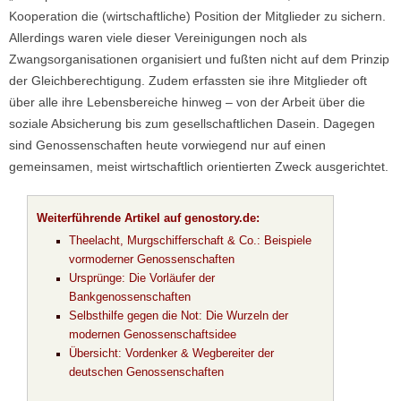
Kooperation die (wirtschaftliche) Position der Mitglieder zu sichern.
Allerdings waren viele dieser Vereinigungen noch als
Zwangsorganisationen organisiert und fußten nicht auf dem Prinzip
der Gleichberechtigung. Zudem erfassten sie ihre Mitglieder oft
über alle ihre Lebensbereiche hinweg – von der Arbeit über die
soziale Absicherung bis zum gesellschaftlichen Dasein. Dagegen
sind Genossenschaften heute vorwiegend nur auf einen
gemeinsamen, meist wirtschaftlich orientierten Zweck ausgerichtet.
Weiterführende Artikel auf genostory.de:
Theelacht, Murgschifferschaft & Co.: Beispiele
vormoderner Genossenschaften
Ursprünge: Die Vorläufer der
Bankgenossenschaften
Selbsthilfe gegen die Not: Die Wurzeln der
modernen Genossenschaftsidee
Übersicht: Vordenker & Wegbereiter der
deutschen Genossenschaften