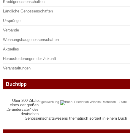
Kreditgenossenschaften
Ländliche Genossenschaften
Ursprünge
Verbände
Wohnungsbaugenossenschaften
Aktuelles
Herausforderungen der Zukunft
Veranstaltungen
Buchtipp
Über 200 Zitate
Eigenwerbung
eines der großen
„Gründerväter“ des
deutschen
Genossenschaftswesens thematisch sortiert in einem Buch