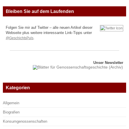
Bleiben Sie auf dem Laufenden
Folgen Sie mir auf Twitter – alle neuen Artikel dieser
Webseite plus weitere interessante Link-Tipps unter
@GeschichtsPuls
.
Unser Newsletter
Kategorien
Allgemein
Biografien
Konsumgenossenschaften