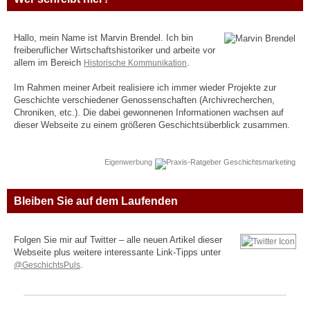
Hallo, mein Name ist Marvin Brendel. Ich bin
freiberuflicher Wirtschaftshistoriker und arbeite vor
allem im Bereich
Historische Kommunikation
.
Im Rahmen meiner Arbeit realisiere ich immer wieder Projekte zur
Geschichte verschiedener Genossenschaften (Archivrecherchen,
Chroniken, etc.). Die dabei gewonnenen Informationen wachsen auf
dieser Webseite zu einem größeren Geschichtsüberblick zusammen.
Eigenwerbung
Bleiben Sie auf dem Laufenden
Folgen Sie mir auf Twitter – alle neuen Artikel dieser
Webseite plus weitere interessante Link-Tipps unter
@GeschichtsPuls
.