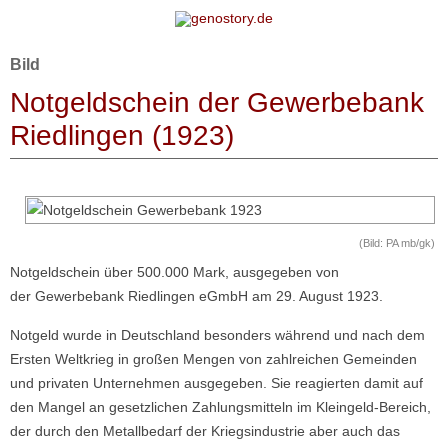
Zum Inhalt springen
Bild
Notgeldschein der Gewerbebank
Riedlingen (1923)
(Bild: PA mb/gk)
Notgeldschein über 500.000 Mark, ausgegeben von
der Gewerbebank Riedlingen eGmbH am 29. August 1923.
Notgeld wurde in Deutschland besonders während und nach dem
Ersten Weltkrieg in großen Mengen von zahlreichen Gemeinden
und privaten Unternehmen ausgegeben. Sie reagierten damit auf
den Mangel an gesetzlichen Zahlungsmitteln im Kleingeld-Bereich,
der durch den Metallbedarf der Kriegsindustrie aber auch das