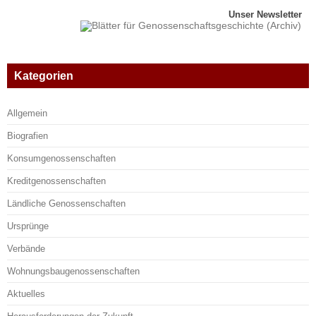
Unser Newsletter
Kategorien
Allgemein
Biografien
Konsumgenossenschaften
Kreditgenossenschaften
Ländliche Genossenschaften
Ursprünge
Verbände
Wohnungsbaugenossenschaften
Aktuelles