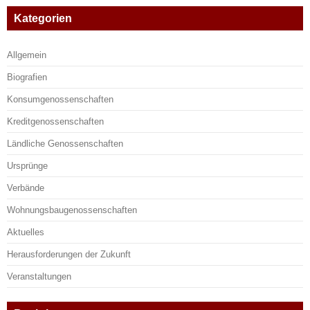
Kategorien
Allgemein
Biografien
Konsumgenossenschaften
Kreditgenossenschaften
Ländliche Genossenschaften
Ursprünge
Verbände
Wohnungsbaugenossenschaften
Aktuelles
Herausforderungen der Zukunft
Veranstaltungen