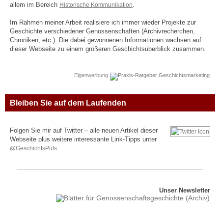
allem im Bereich
Historische Kommunikation
.
Im Rahmen meiner Arbeit realisiere ich immer wieder Projekte zur
Geschichte verschiedener Genossenschaften (Archivrecherchen,
Chroniken, etc.). Die dabei gewonnenen Informationen wachsen auf
dieser Webseite zu einem größeren Geschichtsüberblick zusammen.
Eigenwerbung
Bleiben Sie auf dem Laufenden
Folgen Sie mir auf Twitter – alle neuen Artikel dieser
Webseite plus weitere interessante Link-Tipps unter
@GeschichtsPuls
.
Unser Newsletter