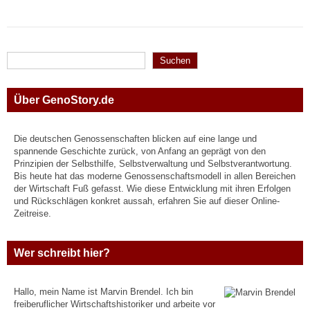
Suchen
Suchen
Über GenoStory.de
Die deutschen Genossenschaften blicken auf eine lange und
spannende Geschichte zurück, von Anfang an geprägt von den
Prinzipien der Selbsthilfe, Selbstverwaltung und Selbstverantwortung.
Bis heute hat das moderne Genossenschaftsmodell in allen Bereichen
der Wirtschaft Fuß gefasst. Wie diese Entwicklung mit ihren Erfolgen
und Rückschlägen konkret aussah, erfahren Sie auf dieser Online-
Zeitreise.
Wer schreibt hier?
Hallo, mein Name ist Marvin Brendel. Ich bin
freiberuflicher Wirtschaftshistoriker und arbeite vor