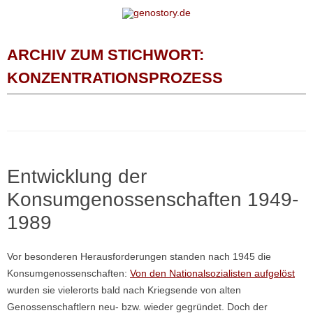
Zum Inhalt springen
ARCHIV ZUM STICHWORT:
KONZENTRATIONSPROZESS
Entwicklung der
Konsumgenossenschaften 1949-
1989
Vor besonderen Herausforderungen standen nach 1945 die
Konsumgenossenschaften:
Von den Nationalsozialisten aufgelöst
wurden sie vielerorts bald nach Kriegsende von alten
Genossenschaftlern neu- bzw. wieder gegründet. Doch der