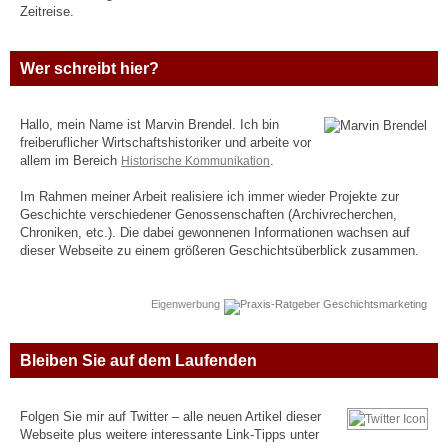
Zeitreise.
Wer schreibt hier?
Hallo, mein Name ist Marvin Brendel. Ich bin
freiberuflicher Wirtschaftshistoriker und arbeite vor
allem im Bereich
Historische Kommunikation
.
Im Rahmen meiner Arbeit realisiere ich immer wieder Projekte zur
Geschichte verschiedener Genossenschaften (Archivrecherchen,
Chroniken, etc.). Die dabei gewonnenen Informationen wachsen auf
dieser Webseite zu einem größeren Geschichtsüberblick zusammen.
Eigenwerbung
Bleiben Sie auf dem Laufenden
Folgen Sie mir auf Twitter – alle neuen Artikel dieser
Webseite plus weitere interessante Link-Tipps unter