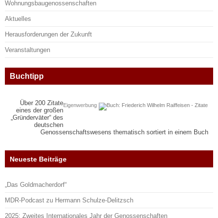
Wohnungsbaugenossenschaften
Aktuelles
Herausforderungen der Zukunft
Veranstaltungen
Buchtipp
Über 200 Zitate
Eigenwerbung
eines der großen
„Gründerväter“ des
deutschen
Genossenschaftswesens thematisch sortiert in einem Buch
Neueste Beiträge
„Das Goldmacherdorf“
MDR-Podcast zu Hermann Schulze-Delitzsch
2025: Zweites Internationales Jahr der Genossenschaften