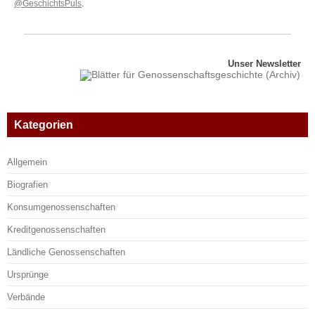
@GeschichtsPuls
.
Unser Newsletter
Kategorien
Allgemein
Biografien
Konsumgenossenschaften
Kreditgenossenschaften
Ländliche Genossenschaften
Ursprünge
Verbände