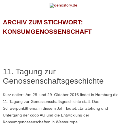
Zum Inhalt springen
ARCHIV ZUM STICHWORT:
KONSUMGENOSSENSCHAFT
11. Tagung zur
Genossenschaftsgeschichte
Kurz notiert: Am 28. und 29. Oktober 2016 findet in Hamburg die
11. Tagung zur Genossenschaftsgeschichte statt. Das
Schwerpunktthema in diesem Jahr lautet: „Entstehung und
Untergang der coop AG und die Entwicklung der
Konsumgenossenschaften in Westeuropa.“