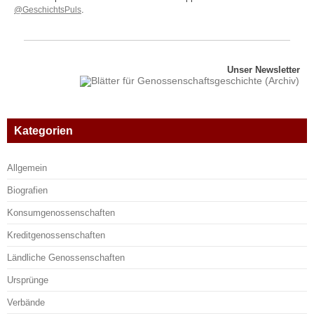
@GeschichtsPuls
.
Unser Newsletter
Kategorien
Allgemein
Biografien
Konsumgenossenschaften
Kreditgenossenschaften
Ländliche Genossenschaften
Ursprünge
Verbände