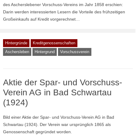
des Ascherslebener Vorschuss-Vereins im Jahr 1858 erschien:
Darin werden interessierten Lesern die Vorteile des frühzeitigen
Großeinkaufs auf Kredit vorgerechnet…
Hintergründe
Kreditgenossenschaften
Aschersleben
Hintergrund
Vorschussverein
Aktie der Spar- und Vorschuss-
Verein AG in Bad Schwartau
(1924)
Bild einer Aktie der Spar- und Vorschuss-Verein AG in Bad
Schwartau (1924). Der Verein war ursprünglich 1865 als
Genossenschaft gegründet worden.