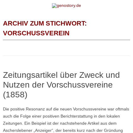
Zum Inhalt springen
ARCHIV ZUM STICHWORT:
VORSCHUSSVEREIN
Zeitungsartikel über Zweck und
Nutzen der Vorschussvereine
(1858)
Die positive Resonanz auf die neuen Vorschussvereine war oftmals
auch die Folge einer positiven Berichterstattung in den lokalen
Zeitungen. Ein Beispiel ist der nachstehende Artikel aus dem
Ascherslebener „Anzeiger“, der bereits kurz nach der Gründung