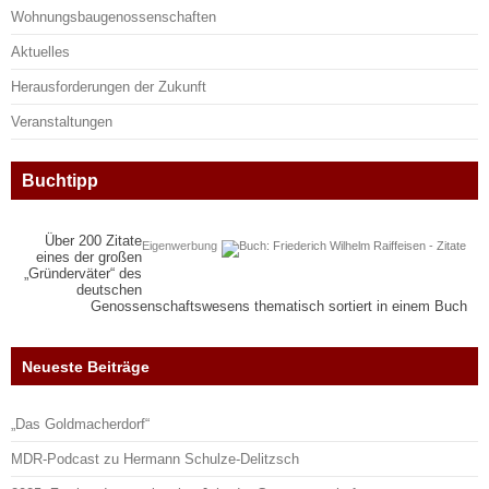
Wohnungsbaugenossenschaften
Aktuelles
Herausforderungen der Zukunft
Veranstaltungen
Buchtipp
Über 200 Zitate
Eigenwerbung
eines der großen
„Gründerväter“ des
deutschen
Genossenschaftswesens thematisch sortiert in einem Buch
Neueste Beiträge
„Das Goldmacherdorf“
MDR-Podcast zu Hermann Schulze-Delitzsch